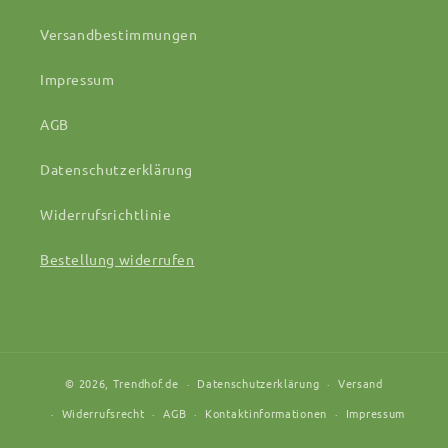
Versandbestimmungen
Impressum
AGB
Datenschutzerklärung
Widerrufsrichtlinie
Bestellung widerrufen
© 2026,
Trendhof.de
Datenschutzerklärung
Versand
Widerrufsrecht
AGB
Kontaktinformationen
Impressum